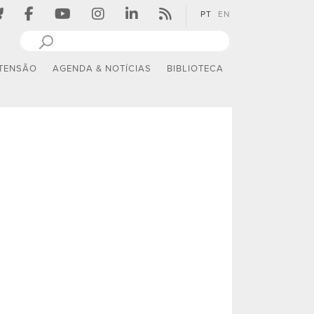
PT
EN
TENSÃO
AGENDA & NOTÍCIAS
BIBLIOTECA