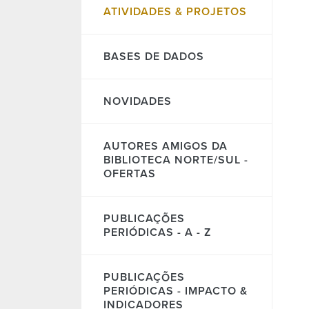
ATIVIDADES & PROJETOS
BASES DE DADOS
NOVIDADES
AUTORES AMIGOS DA
BIBLIOTECA NORTE/SUL -
OFERTAS
PUBLICAÇÕES
PERIÓDICAS - A - Z
PUBLICAÇÕES
PERIÓDICAS - IMPACTO &
INDICADORES