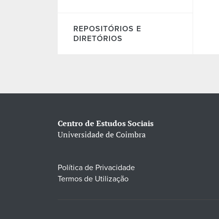
REPOSITÓRIOS E
DIRETÓRIOS
Centro de Estudos Sociais
Universidade de Coimbra
Política de Privacidade
Termos de Utilização