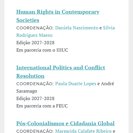
Human Rights in Contemporary
Societies
Daniela Nascimento
e
Silvia
COORDENAÇÃO:
Rodríguez Maeso
Edição 2027-2028
Em parceria com o IIIUC
International Politics and Conflict
Resolution
Paula Duarte Lopes
e André
COORDENAÇÃO:
Saramago
Edição 2027-2028
Em parceria com a FEUC
Pós-Colonialismos e Cidadania Global
Margarida Calafate Ribeiro
e
COORDENAÇÃO: