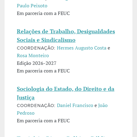
Paulo Peixoto
Em parceria com a FEUC
Relações de Trabalho, Desigualdades
Sociais e Sindicalismo
Hermes Augusto Costa
e
COORDENAÇÃO:
Rosa Monteiro
Edição 2026-2027
Em parceria com a FEUC
Sociologia do Estado, do Direito e da
Justiça
Daniel Francisco
e
João
COORDENAÇÃO:
Pedroso
Em parceria com a FEUC