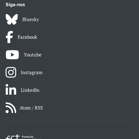
Siga-nos
Bluesky
Facebook
Youtube
Instagram
LinkedIn
Atom / RSS