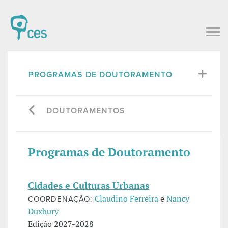
PROGRAMAS DE DOUTORAMENTO
DOUTORAMENTOS
Programas de Doutoramento
Cidades e Culturas Urbanas
Claudino Ferreira
e
Nancy
COORDENAÇÃO:
Duxbury
Edição 2027-2028