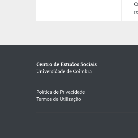
C
r
Centro de Estudos Sociais
Universidade de Coimbra
Política de Privacidade
Termos de Utilização