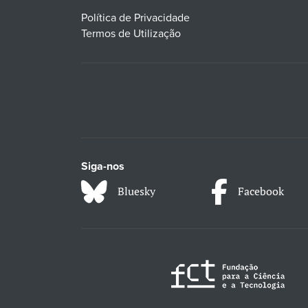
Política de Privacidade
Termos de Utilização
Siga-nos
Bluesky
Facebook