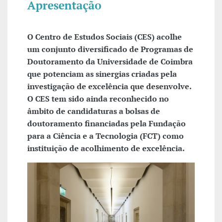
Apresentação
O Centro de Estudos Sociais (CES) acolhe
um conjunto diversificado de Programas de
Doutoramento da Universidade de Coimbra
que potenciam as sinergias criadas pela
investigação de excelência que desenvolve.
O CES tem sido ainda reconhecido no
âmbito de candidaturas a bolsas de
doutoramento financiadas pela Fundação
para a Ciência e a Tecnologia (FCT) como
instituição de acolhimento de excelência.