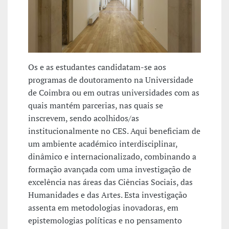
Os e as estudantes candidatam-se aos
programas de doutoramento na Universidade
de Coimbra ou em outras universidades com as
quais mantém parcerias, nas quais se
inscrevem, sendo acolhidos/as
institucionalmente no CES. Aqui beneficiam de
um ambiente académico interdisciplinar,
dinâmico e internacionalizado, combinando a
formação avançada com uma investigação de
excelência nas áreas das Ciências Sociais, das
Humanidades e das Artes. Esta investigação
assenta em metodologias inovadoras, em
epistemologias políticas e no pensamento