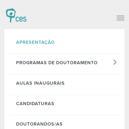
APRESENTAÇÃO
PROGRAMAS DE DOUTORAMENTO
AULAS INAUGURAIS
CANDIDATURAS
DOUTORANDOS/AS