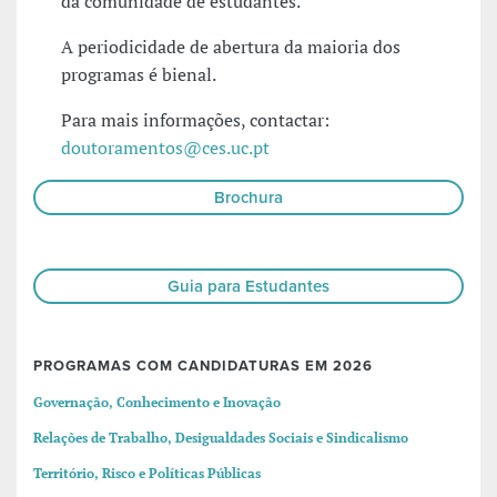
da comunidade de estudantes.
A periodicidade de abertura da maioria dos
programas é bienal.
Para mais informações, contactar:
doutoramentos@ces.uc.pt
Brochura
Guia para Estudantes
PROGRAMAS COM CANDIDATURAS EM 2026
Governação, Conhecimento e Inovação
Relações de Trabalho, Desigualdades Sociais e Sindicalismo
Território, Risco e Políticas Públicas