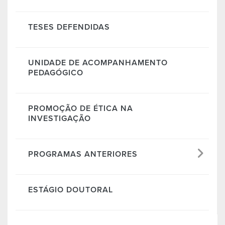
TESES DEFENDIDAS
UNIDADE DE ACOMPANHAMENTO
PEDAGÓGICO
PROMOÇÃO DE ÉTICA NA
INVESTIGAÇÃO
PROGRAMAS ANTERIORES
ESTÁGIO DOUTORAL