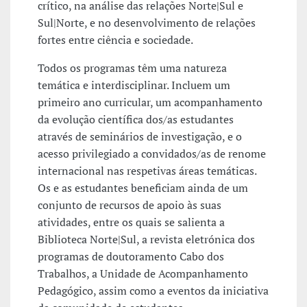
crítico, na análise das relações Norte|Sul e
Sul|Norte, e no desenvolvimento de relações
fortes entre ciência e sociedade.
Todos os programas têm uma natureza
temática e interdisciplinar. Incluem um
primeiro ano curricular, um acompanhamento
da evolução científica dos/as estudantes
através de seminários de investigação, e o
acesso privilegiado a convidados/as de renome
internacional nas respetivas áreas temáticas.
Os e as estudantes beneficiam ainda de um
conjunto de recursos de apoio às suas
atividades, entre os quais se salienta a
Biblioteca Norte|Sul, a revista eletrónica dos
programas de doutoramento Cabo dos
Trabalhos, a Unidade de Acompanhamento
Pedagógico, assim como a eventos da iniciativa