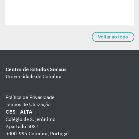
Voltar ao topo
Centro de Estudos Sociais
Universidade de Coimbra
Política de Privacidade
Termos de Utilização
CES | ALTA
Colégio de S. Jerónimo
Apartado 3087
3000-995 Coimbra, Portugal