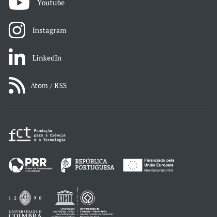
Youtube
Instagram
LinkedIn
Atom / RSS