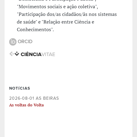
"Movimentos sociais e ação coletiva",
"Participação dos/as cidadãos/ãs nos sistemas
de saúde" e "Relação entre Ciência e
Conhecimentos".
ORCID
NOTÍCIAS
2026-08-01 AS BEIRAS
As voltas do Volta