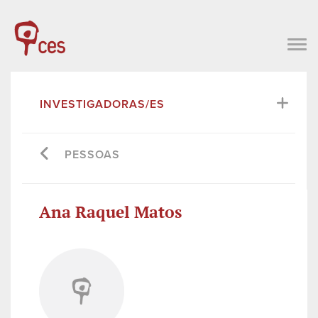
INVESTIGADORAS/ES
PESSOAS
Ana Raquel Matos