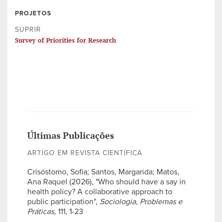
PROJETOS
SUPRIR
Survey of Priorities for Research
Últimas Publicações
ARTIGO EM REVISTA CIENTÍFICA
Crisóstomo, Sofia; Santos, Margarida; Matos,
Ana Raquel (2026), "Who should have a say in
health policy? A collaborative approach to
public participation",
Sociologia, Problemas e
Práticas
, 111, 1-23