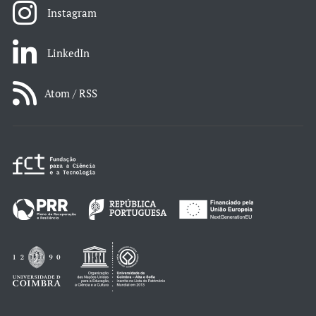
Instagram
LinkedIn
Atom / RSS