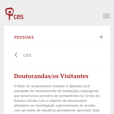
PESSOAS
CES
Doutorandas/os Visitantes
O título de doutorando/a visitante é atribuído ao/à
estudante de doutoramento de instituições estrangeiras
que desenvolva períodos de permanência no Centro de
Estudos Sociais com o objetivo de desenvolver
atividades de investigação supervisionada de acordo
com um plano de trabalhos previamente aprovado. Esta