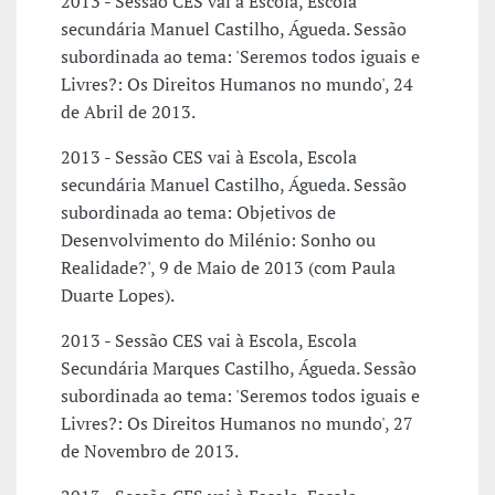
2013 - Sessão CES vai à Escola, Escola
secundária Manuel Castilho, Águeda. Sessão
subordinada ao tema: 'Seremos todos iguais e
Livres?: Os Direitos Humanos no mundo', 24
de Abril de 2013.
2013 - Sessão CES vai à Escola, Escola
secundária Manuel Castilho, Águeda. Sessão
subordinada ao tema: Objetivos de
Desenvolvimento do Milénio: Sonho ou
Realidade?', 9 de Maio de 2013 (com Paula
Duarte Lopes).
2013 - Sessão CES vai à Escola, Escola
Secundária Marques Castilho, Águeda. Sessão
subordinada ao tema: 'Seremos todos iguais e
Livres?: Os Direitos Humanos no mundo', 27
de Novembro de 2013.