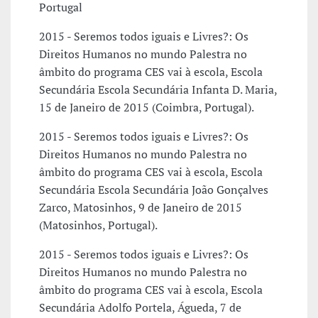
Portugal
2015 - Seremos todos iguais e Livres?: Os
Direitos Humanos no mundo Palestra no
âmbito do programa CES vai à escola, Escola
Secundária Escola Secundária Infanta D. Maria,
15 de Janeiro de 2015 (Coimbra, Portugal).
2015 - Seremos todos iguais e Livres?: Os
Direitos Humanos no mundo Palestra no
âmbito do programa CES vai à escola, Escola
Secundária Escola Secundária João Gonçalves
Zarco, Matosinhos, 9 de Janeiro de 2015
(Matosinhos, Portugal).
2015 - Seremos todos iguais e Livres?: Os
Direitos Humanos no mundo Palestra no
âmbito do programa CES vai à escola, Escola
Secundária Adolfo Portela, Águeda, 7 de