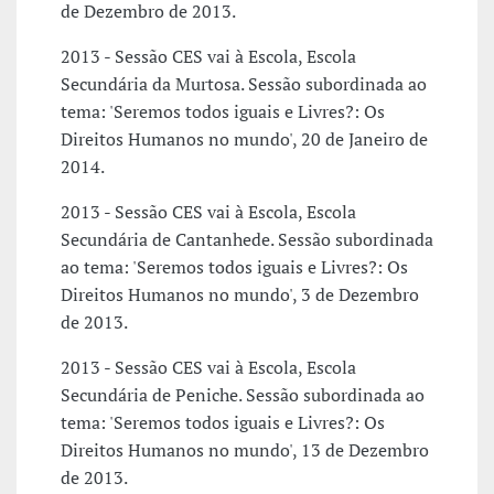
de Dezembro de 2013.
2013 - Sessão CES vai à Escola, Escola
Secundária da Murtosa. Sessão subordinada ao
tema: 'Seremos todos iguais e Livres?: Os
Direitos Humanos no mundo', 20 de Janeiro de
2014.
2013 - Sessão CES vai à Escola, Escola
Secundária de Cantanhede. Sessão subordinada
ao tema: 'Seremos todos iguais e Livres?: Os
Direitos Humanos no mundo', 3 de Dezembro
de 2013.
2013 - Sessão CES vai à Escola, Escola
Secundária de Peniche. Sessão subordinada ao
tema: 'Seremos todos iguais e Livres?: Os
Direitos Humanos no mundo', 13 de Dezembro
de 2013.