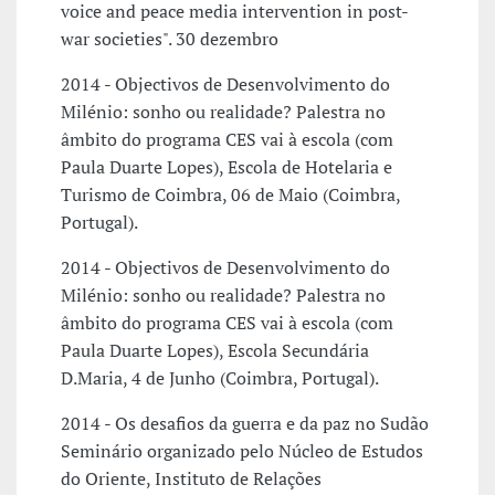
voice and peace media intervention in post-
war societies". 30 dezembro
2014 - Objectivos de Desenvolvimento do
Milénio: sonho ou realidade? Palestra no
âmbito do programa CES vai à escola (com
Paula Duarte Lopes), Escola de Hotelaria e
Turismo de Coimbra, 06 de Maio (Coimbra,
Portugal).
2014 - Objectivos de Desenvolvimento do
Milénio: sonho ou realidade? Palestra no
âmbito do programa CES vai à escola (com
Paula Duarte Lopes), Escola Secundária
D.Maria, 4 de Junho (Coimbra, Portugal).
2014 - Os desafios da guerra e da paz no Sudão
Seminário organizado pelo Núcleo de Estudos
do Oriente, Instituto de Relações