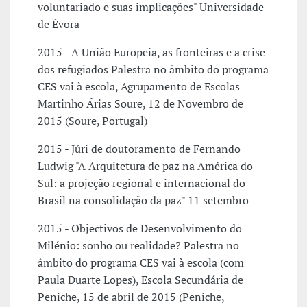
voluntariado e suas implicações" Universidade
de Évora
2015 - A União Europeia, as fronteiras e a crise
dos refugiados Palestra no âmbito do programa
CES vai à escola, Agrupamento de Escolas
Martinho Árias Soure, 12 de Novembro de
2015 (Soure, Portugal)
2015 - Júri de doutoramento de Fernando
Ludwig "A Arquitetura de paz na América do
Sul: a projeção regional e internacional do
Brasil na consolidação da paz" 11 setembro
2015 - Objectivos de Desenvolvimento do
Milénio: sonho ou realidade? Palestra no
âmbito do programa CES vai à escola (com
Paula Duarte Lopes), Escola Secundária de
Peniche, 15 de abril de 2015 (Peniche,