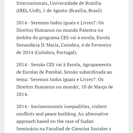
Internacionais, Universidade de Brasília
(IREL/UnB), 1 de Agosto (Brasília, Brasil)
2014 - Seremos todos iguais e Livres?: Os
Direitos Humanos no mundo Palestra no
âmbito do programa CES vai à escola, Escola
Secundária D. Maria, Coimbra, 4 de Fevereiro
de 2014 (Coimbra, Portugal).
2014 - Sessão CES vai à Escola, Agrupamento
de Escolas de Pombal. Sessão subordinada ao
tema: 'Seremos todos iguais e Livres?: Os
Direitos Humanos no mundo', 10 de Março de
2014.
2014 - Socioeconomic inequalities, violent
conflicts and peace building. An alternative
approach based on the case of Sudan
Seminário na Facultad de Ciencias Sociales y