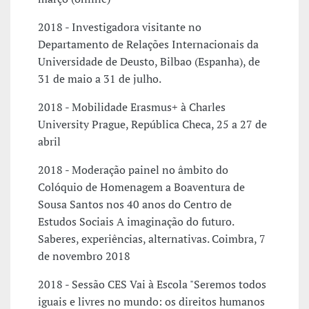
2018 - Investigadora visitante no
Departamento de Relações Internacionais da
Universidade de Deusto, Bilbao (Espanha), de
31 de maio a 31 de julho.
2018 - Mobilidade Erasmus+ à Charles
University Prague, República Checa, 25 a 27 de
abril
2018 - Moderação painel no âmbito do
Colóquio de Homenagem a Boaventura de
Sousa Santos nos 40 anos do Centro de
Estudos Sociais A imaginação do futuro.
Saberes, experiências, alternativas. Coimbra, 7
de novembro 2018
2018 - Sessão CES Vai à Escola "Seremos todos
iguais e livres no mundo: os direitos humanos