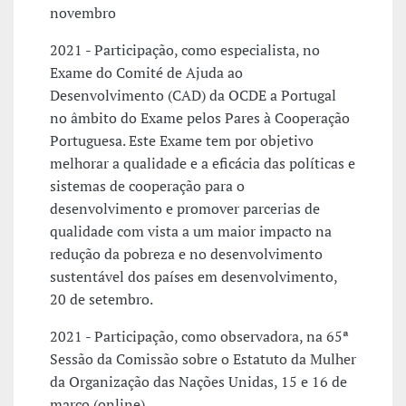
novembro
2021 - Participação, como especialista, no
Exame do Comité de Ajuda ao
Desenvolvimento (CAD) da OCDE a Portugal
no âmbito do Exame pelos Pares à Cooperação
Portuguesa. Este Exame tem por objetivo
melhorar a qualidade e a eficácia das políticas e
sistemas de cooperação para o
desenvolvimento e promover parcerias de
qualidade com vista a um maior impacto na
redução da pobreza e no desenvolvimento
sustentável dos países em desenvolvimento,
20 de setembro.
2021 - Participação, como observadora, na 65ª
Sessão da Comissão sobre o Estatuto da Mulher
da Organização das Nações Unidas, 15 e 16 de
março (online)