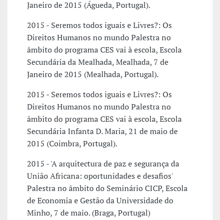
Janeiro de 2015 (Águeda, Portugal).
2015 - Seremos todos iguais e Livres?: Os
Direitos Humanos no mundo Palestra no
âmbito do programa CES vai à escola, Escola
Secundária da Mealhada, Mealhada, 7 de
Janeiro de 2015 (Mealhada, Portugal).
2015 - Seremos todos iguais e Livres?: Os
Direitos Humanos no mundo Palestra no
âmbito do programa CES vai à escola, Escola
Secundária Infanta D. Maria, 21 de maio de
2015 (Coimbra, Portugal).
2015 - 'A arquitectura de paz e segurança da
União Africana: oportunidades e desafios'
Palestra no âmbito do Seminário CICP, Escola
de Economia e Gestão da Universidade do
Minho, 7 de maio. (Braga, Portugal)