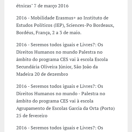
étnicas" 7 de março 2016
2016 - Mobilidade Erasmus+ ao Instituto de
Estudos Políticos (IEP), Sciences-Po Bordeaux,
Bordéus, França, 2 a 3 de maio.
2016 - Seremos todos iguais e Livres?: Os
Direitos Humanos no mundo Palestra no
âmbito do programa CES vai à escola Escola
Secundária Oliveira Júnior, São João da
Madeira 20 de dezembro
2016 - Seremos todos iguais e Livres?: Os
Direitos Humanos no mundo - Palestra no
âmbito do programa CES vai à escola
Agrupamento de Escolas Garcia da Orta (Porto)
25 de fevereiro
2016 - Seremos todos iguais e Livres?: Os