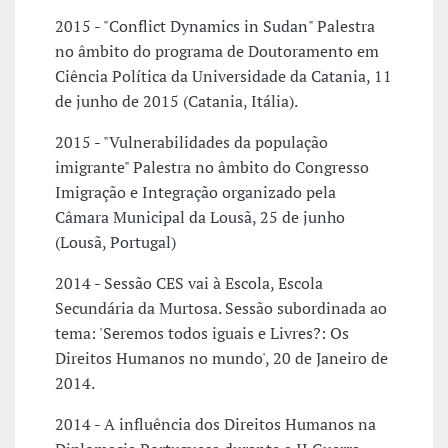
2015 - "Conflict Dynamics in Sudan" Palestra
no âmbito do programa de Doutoramento em
Ciência Política da Universidade da Catania, 11
de junho de 2015 (Catania, Itália).
2015 - "Vulnerabilidades da população
imigrante" Palestra no âmbito do Congresso
Imigração e Integração organizado pela
Câmara Municipal da Lousã, 25 de junho
(Lousã, Portugal)
2014 - Sessão CES vai à Escola, Escola
Secundária da Murtosa. Sessão subordinada ao
tema: 'Seremos todos iguais e Livres?: Os
Direitos Humanos no mundo', 20 de Janeiro de
2014.
2014 - A influência dos Direitos Humanos na