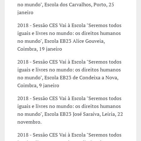
no mundo", Escola dos Carvalhos, Porto, 25
janeiro
2018 - Sessão CES Vai à Escola "Seremos todos
iguais e livres no mundo: os direitos humanos
no mundo", Escola EB23 Alice Gouveia,
Coimbra, 19 janeiro
2018 - Sessão CES Vai à Escola "Seremos todos
iguais e livres no mundo: os direitos humanos
no mundo", Escola EB23 de Condeixa a Nova,
Coimbra, 9 janeiro
2018 - Sessão CES Vai à Escola "Seremos todos
iguais e livres no mundo: os direitos humanos
no mundo", Escola EB23 José Saraiva, Leiria, 22
novembro.
2018 - Sessão CES Vai à Escola "Seremos todos