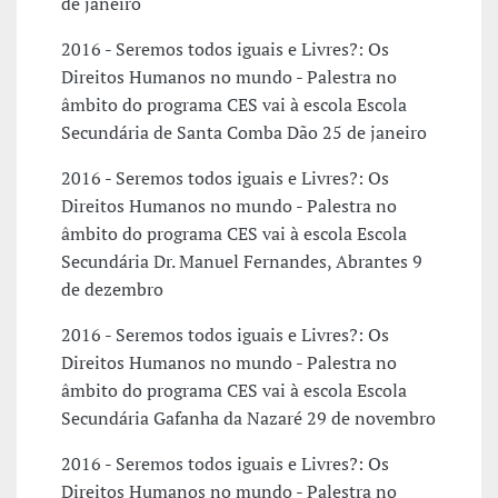
de janeiro
2016 - Seremos todos iguais e Livres?: Os
Direitos Humanos no mundo - Palestra no
âmbito do programa CES vai à escola Escola
Secundária de Santa Comba Dão 25 de janeiro
2016 - Seremos todos iguais e Livres?: Os
Direitos Humanos no mundo - Palestra no
âmbito do programa CES vai à escola Escola
Secundária Dr. Manuel Fernandes, Abrantes 9
de dezembro
2016 - Seremos todos iguais e Livres?: Os
Direitos Humanos no mundo - Palestra no
âmbito do programa CES vai à escola Escola
Secundária Gafanha da Nazaré 29 de novembro
2016 - Seremos todos iguais e Livres?: Os
Direitos Humanos no mundo - Palestra no