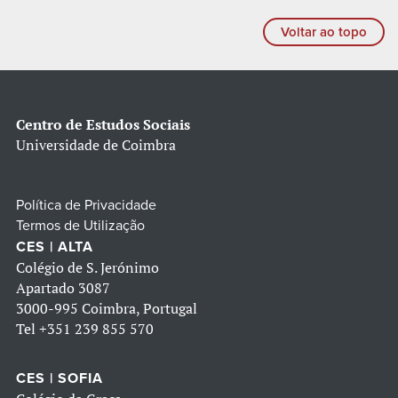
Voltar ao topo
Centro de Estudos Sociais
Universidade de Coimbra
Política de Privacidade
Termos de Utilização
CES | ALTA
Colégio de S. Jerónimo
Apartado 3087
3000-995 Coimbra, Portugal
Tel
+351 239 855 570
CES | SOFIA