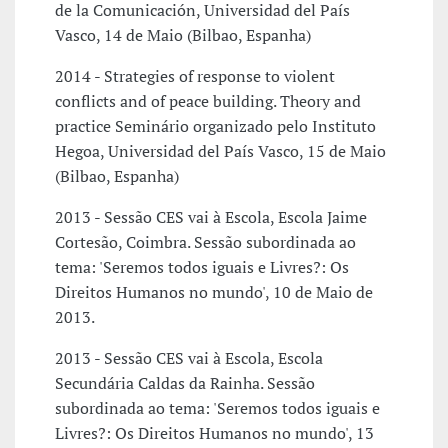
de la Comunicación, Universidad del País
Vasco, 14 de Maio (Bilbao, Espanha)
2014 - Strategies of response to violent
conflicts and of peace building. Theory and
practice Seminário organizado pelo Instituto
Hegoa, Universidad del País Vasco, 15 de Maio
(Bilbao, Espanha)
2013 - Sessão CES vai à Escola, Escola Jaime
Cortesão, Coimbra. Sessão subordinada ao
tema: 'Seremos todos iguais e Livres?: Os
Direitos Humanos no mundo', 10 de Maio de
2013.
2013 - Sessão CES vai à Escola, Escola
Secundária Caldas da Rainha. Sessão
subordinada ao tema: 'Seremos todos iguais e
Livres?: Os Direitos Humanos no mundo', 13