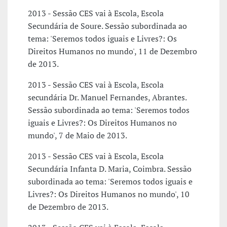
2013 - Sessão CES vai à Escola, Escola
Secundária de Soure. Sessão subordinada ao
tema: 'Seremos todos iguais e Livres?: Os
Direitos Humanos no mundo', 11 de Dezembro
de 2013.
2013 - Sessão CES vai à Escola, Escola
secundária Dr. Manuel Fernandes, Abrantes.
Sessão subordinada ao tema: 'Seremos todos
iguais e Livres?: Os Direitos Humanos no
mundo', 7 de Maio de 2013.
2013 - Sessão CES vai à Escola, Escola
Secundária Infanta D. Maria, Coimbra. Sessão
subordinada ao tema: 'Seremos todos iguais e
Livres?: Os Direitos Humanos no mundo', 10
de Dezembro de 2013.