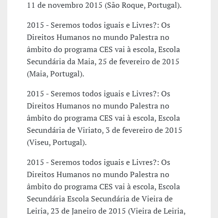
11 de novembro 2015 (São Roque, Portugal).
2015 - Seremos todos iguais e Livres?: Os
Direitos Humanos no mundo Palestra no
âmbito do programa CES vai à escola, Escola
Secundária da Maia, 25 de fevereiro de 2015
(Maia, Portugal).
2015 - Seremos todos iguais e Livres?: Os
Direitos Humanos no mundo Palestra no
âmbito do programa CES vai à escola, Escola
Secundária de Viriato, 3 de fevereiro de 2015
(Viseu, Portugal).
2015 - Seremos todos iguais e Livres?: Os
Direitos Humanos no mundo Palestra no
âmbito do programa CES vai à escola, Escola
Secundária Escola Secundária de Vieira de
Leiria, 23 de Janeiro de 2015 (Vieira de Leiria,