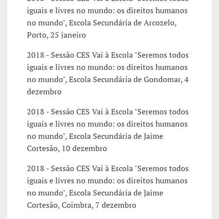
iguais e livres no mundo: os direitos humanos
no mundo", Escola Secundária de Arcozelo,
Porto, 25 janeiro
2018 - Sessão CES Vai à Escola "Seremos todos
iguais e livres no mundo: os direitos humanos
no mundo", Escola Secundária de Gondomar, 4
dezembro
2018 - Sessão CES Vai à Escola "Seremos todos
iguais e livres no mundo: os direitos humanos
no mundo", Escola Secundária de Jaime
Cortesão, 10 dezembro
2018 - Sessão CES Vai à Escola "Seremos todos
iguais e livres no mundo: os direitos humanos
no mundo", Escola Secundária de Jaime
Cortesão, Coimbra, 7 dezembro