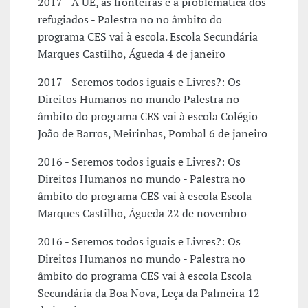
2017 - A UE, as fronteiras e a problemática dos
refugiados - Palestra no no âmbito do
programa CES vai à escola. Escola Secundária
Marques Castilho, Águeda 4 de janeiro
2017 - Seremos todos iguais e Livres?: Os
Direitos Humanos no mundo Palestra no
âmbito do programa CES vai à escola Colégio
João de Barros, Meirinhas, Pombal 6 de janeiro
2016 - Seremos todos iguais e Livres?: Os
Direitos Humanos no mundo - Palestra no
âmbito do programa CES vai à escola Escola
Marques Castilho, Águeda 22 de novembro
2016 - Seremos todos iguais e Livres?: Os
Direitos Humanos no mundo - Palestra no
âmbito do programa CES vai à escola Escola
Secundária da Boa Nova, Leça da Palmeira 12