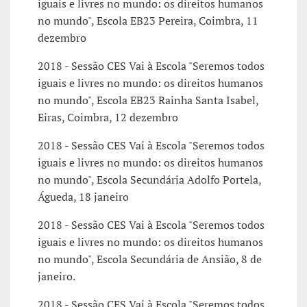
iguais e livres no mundo: os direitos humanos
no mundo", Escola EB23 Pereira, Coimbra, 11
dezembro
2018 - Sessão CES Vai à Escola "Seremos todos
iguais e livres no mundo: os direitos humanos
no mundo", Escola EB23 Rainha Santa Isabel,
Eiras, Coimbra, 12 dezembro
2018 - Sessão CES Vai à Escola "Seremos todos
iguais e livres no mundo: os direitos humanos
no mundo", Escola Secundária Adolfo Portela,
Águeda, 18 janeiro
2018 - Sessão CES Vai à Escola "Seremos todos
iguais e livres no mundo: os direitos humanos
no mundo", Escola Secundária de Ansião, 8 de
janeiro.
2018 - Sessão CES Vai à Escola "Seremos todos