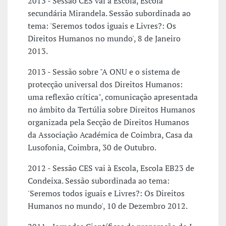
2013 - Sessão CES vai à Escola, Escola
secundária Mirandela. Sessão subordinada ao
tema: 'Seremos todos iguais e Livres?: Os
Direitos Humanos no mundo', 8 de Janeiro
2013.
2013 - Sessão sobre "A ONU e o sistema de
protecção universal dos Direitos Humanos:
uma reflexão crítica", comunicação apresentada
no âmbito da Tertúlia sobre Direitos Humanos
organizada pela Secção de Direitos Humanos
da Associação Académica de Coimbra, Casa da
Lusofonia, Coimbra, 30 de Outubro.
2012 - Sessão CES vai à Escola, Escola EB23 de
Condeixa. Sessão subordinada ao tema:
'Seremos todos iguais e Livres?: Os Direitos
Humanos no mundo', 10 de Dezembro 2012.