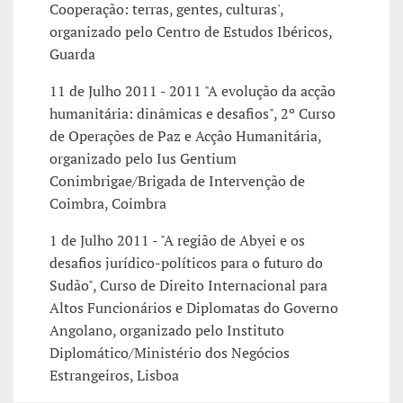
Cooperação: terras, gentes, culturas',
organizado pelo Centro de Estudos Ibéricos,
Guarda
11 de Julho 2011 - 2011 "A evolução da acção
humanitária: dinâmicas e desafios", 2º Curso
de Operações de Paz e Acção Humanitária,
organizado pelo Ius Gentium
Conimbrigae/Brigada de Intervenção de
Coimbra, Coimbra
1 de Julho 2011 - "A região de Abyei e os
desafios jurídico-políticos para o futuro do
Sudão", Curso de Direito Internacional para
Altos Funcionários e Diplomatas do Governo
Angolano, organizado pelo Instituto
Diplomático/Ministério dos Negócios
Estrangeiros, Lisboa