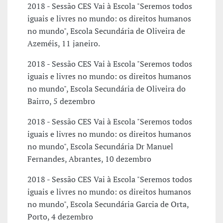
2018 - Sessão CES Vai à Escola "Seremos todos
iguais e livres no mundo: os direitos humanos
no mundo", Escola Secundária de Oliveira de
Azeméis, 11 janeiro.
2018 - Sessão CES Vai à Escola "Seremos todos
iguais e livres no mundo: os direitos humanos
no mundo", Escola Secundária de Oliveira do
Bairro, 5 dezembro
2018 - Sessão CES Vai à Escola "Seremos todos
iguais e livres no mundo: os direitos humanos
no mundo", Escola Secundária Dr Manuel
Fernandes, Abrantes, 10 dezembro
2018 - Sessão CES Vai à Escola "Seremos todos
iguais e livres no mundo: os direitos humanos
no mundo", Escola Secundária Garcia de Orta,
Porto, 4 dezembro