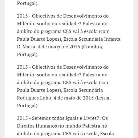
Portugal).
2015 - Objectivos de Desenvolvimento do
Milénio: sonho ou realidade? Palestra no
âmbito do programa CES vai à escola (com
Paula Duarte Lopes), Escola Secundária Infanta
D. Maria, 4 de março de 2015 (Coimbra,
Portugal).
2015 - Objectivos de Desenvolvimento do
Milénio: sonho ou realidade? Palestra no
âmbito do programa CES vai à escola (com
Paula Duarte Lopes), Escola Secundária
Rodrigues Lobo, 4 de maio de 2015 (Leiria,
Portugal).
2015 - Seremos todos iguais e Livres?: Os
Direitos Humanos no mundo Palestra no
âmbito do programa CES vai à escola, Escola