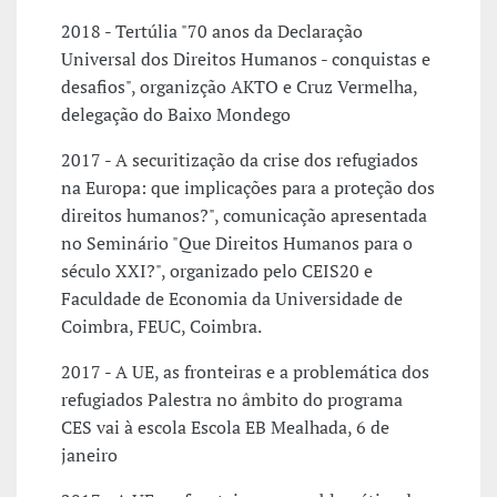
2018 - Tertúlia "70 anos da Declaração
Universal dos Direitos Humanos - conquistas e
desafios", organizção AKTO e Cruz Vermelha,
delegação do Baixo Mondego
2017 - A securitização da crise dos refugiados
na Europa: que implicações para a proteção dos
direitos humanos?", comunicação apresentada
no Seminário "Que Direitos Humanos para o
século XXI?", organizado pelo CEIS20 e
Faculdade de Economia da Universidade de
Coimbra, FEUC, Coimbra.
2017 - A UE, as fronteiras e a problemática dos
refugiados Palestra no âmbito do programa
CES vai à escola Escola EB Mealhada, 6 de
janeiro