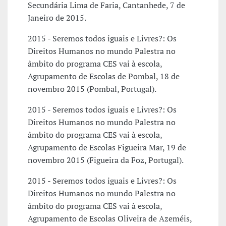
Secundária Lima de Faria, Cantanhede, 7 de
Janeiro de 2015.
2015 - Seremos todos iguais e Livres?: Os
Direitos Humanos no mundo Palestra no
âmbito do programa CES vai à escola,
Agrupamento de Escolas de Pombal, 18 de
novembro 2015 (Pombal, Portugal).
2015 - Seremos todos iguais e Livres?: Os
Direitos Humanos no mundo Palestra no
âmbito do programa CES vai à escola,
Agrupamento de Escolas Figueira Mar, 19 de
novembro 2015 (Figueira da Foz, Portugal).
2015 - Seremos todos iguais e Livres?: Os
Direitos Humanos no mundo Palestra no
âmbito do programa CES vai à escola,
Agrupamento de Escolas Oliveira de Azeméis,