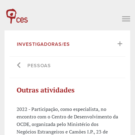
INVESTIGADORAS/ES
PESSOAS
Outras atividades
2022 - Participação, como especialista, no
encontro com o Centro de Desenvolvimento da
OCDE, organizada pelo Ministério dos
Negócios Estrangeiros e Camões I.P., 23 de