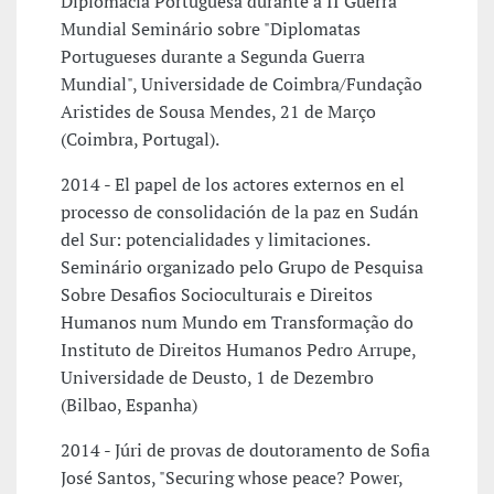
Diplomacia Portuguesa durante a II Guerra
Mundial Seminário sobre "Diplomatas
Portugueses durante a Segunda Guerra
Mundial", Universidade de Coimbra/Fundação
Aristides de Sousa Mendes, 21 de Março
(Coimbra, Portugal).
2014 - El papel de los actores externos en el
processo de consolidación de la paz en Sudán
del Sur: potencialidades y limitaciones.
Seminário organizado pelo Grupo de Pesquisa
Sobre Desafios Socioculturais e Direitos
Humanos num Mundo em Transformação do
Instituto de Direitos Humanos Pedro Arrupe,
Universidade de Deusto, 1 de Dezembro
(Bilbao, Espanha)
2014 - Júri de provas de doutoramento de Sofia
José Santos, "Securing whose peace? Power,