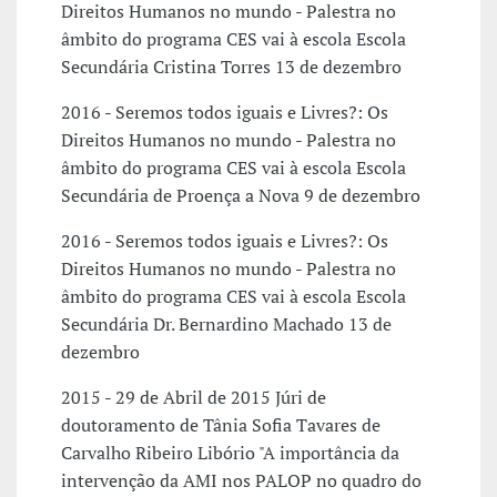
Direitos Humanos no mundo - Palestra no
âmbito do programa CES vai à escola Escola
Secundária Cristina Torres 13 de dezembro
2016 - Seremos todos iguais e Livres?: Os
Direitos Humanos no mundo - Palestra no
âmbito do programa CES vai à escola Escola
Secundária de Proença a Nova 9 de dezembro
2016 - Seremos todos iguais e Livres?: Os
Direitos Humanos no mundo - Palestra no
âmbito do programa CES vai à escola Escola
Secundária Dr. Bernardino Machado 13 de
dezembro
2015 - 29 de Abril de 2015 Júri de
doutoramento de Tânia Sofia Tavares de
Carvalho Ribeiro Libório "A importância da
intervenção da AMI nos PALOP no quadro do