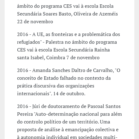
âmbito do programa CES vai à escola Escola
Secundária Soares Basto, Oliveira de Azeméis
22 de novembro
2016 - A UE, as fronteiras e a problemática dos
refugiados" - Palestra no âmbito do programa
CES vai à escola Escola Secundária Rainha
santa Isabel, Coimbra 7 de novembro
2016 - Amanda Sanches Daltro de Carvalho, "O
conceito de Estado falhado no contexto da
prática discursiva das organizações
internacionais". 14 de outubro.
2016 - Júri de doutoramento de Pascoal Santos
Pereira "Auto-determinação nacional para além
do controlo político de um território. Uma
proposta de análise à emancipação colectiva e
à autonomia individual em sociedades multi-