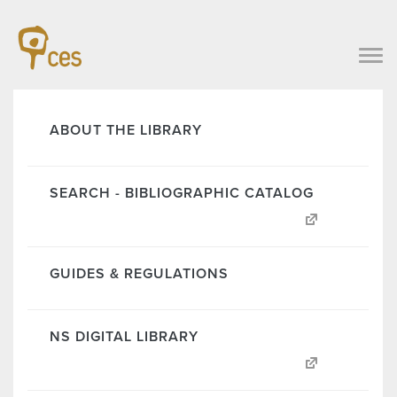
ABOUT THE LIBRARY
SEARCH - BIBLIOGRAPHIC CATALOG
GUIDES & REGULATIONS
NS DIGITAL LIBRARY