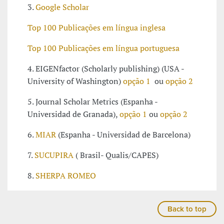
3.
Google Scholar
Top 100 Publicações em língua inglesa
Top 100 Publicações em língua portuguesa
4. EIGENfactor (Scholarly publishing) (USA -
University of Washington)
opção 1
ou
opção 2
5. Journal Scholar Metrics (Espanha -
Universidad de Granada),
opção 1
ou
opção 2
6.
MIAR
(Espanha - Universidad de Barcelona)
7.
SUCUPIRA
( Brasil- Qualis/CAPES)
8.
SHERPA ROMEO
Back to top