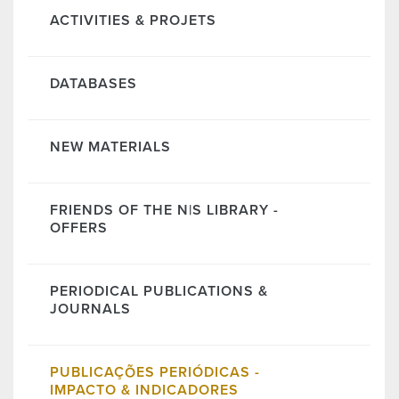
ACTIVITIES & PROJETS
DATABASES
NEW MATERIALS
FRIENDS OF THE N|S LIBRARY -
OFFERS
PERIODICAL PUBLICATIONS &
JOURNALS
PUBLICAÇÕES PERIÓDICAS -
IMPACTO & INDICADORES