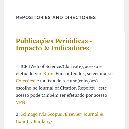
REPOSITORIES AND DIRECTORIES
Publicações Periódicas -
Impacto & Indicadores
1. JCR (Web of Science/Clarivate), acesso é
efetuado via
B-on
. Em conteúdos, seleciona-se
Coleções
; e na lista de recurso(coleções)
escolhe-se Journal of Citation Reports). este
acesso pode também ser efetuado por acesso
VPN
.
2.
Scimago (via Scopus /Elsevier) Journal &
Country Rankings