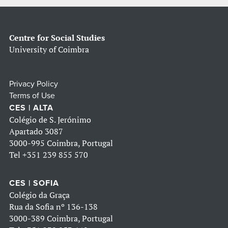
Centre for Social Studies
University of Coimbra
Privacy Policy
Terms of Use
CES | ALTA
Colégio de S. Jerónimo
Apartado 3087
3000-995 Coimbra, Portugal
Tel
+351 239 855 570
CES | SOFIA
Colégio da Graça
Rua da Sofia nº 136-138
3000-389 Coimbra, Portugal