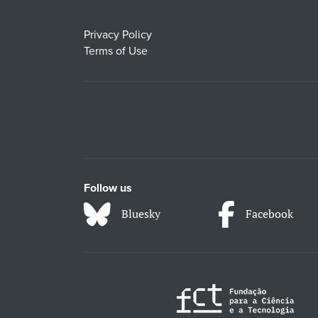
Privacy Policy
Terms of Use
Follow us
Bluesky
Facebook