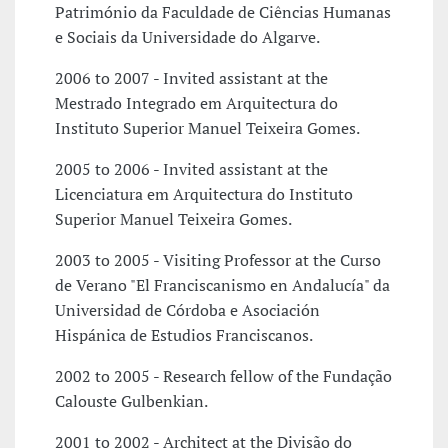
Património da Faculdade de Ciências Humanas
e Sociais da Universidade do Algarve.
2006 to 2007 - Invited assistant at the
Mestrado Integrado em Arquitectura do
Instituto Superior Manuel Teixeira Gomes.
2005 to 2006 - Invited assistant at the
Licenciatura em Arquitectura do Instituto
Superior Manuel Teixeira Gomes.
2003 to 2005 - Visiting Professor at the Curso
de Verano "El Franciscanismo en Andalucía" da
Universidad de Córdoba e Asociación
Hispánica de Estudios Franciscanos.
2002 to 2005 - Research fellow of the Fundação
Calouste Gulbenkian.
2001 to 2002 - Architect at the Divisão do