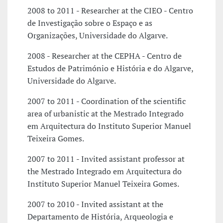
2008 to 2011 - Researcher at the CIEO - Centro
de Investigação sobre o Espaço e as
Organizações, Universidade do Algarve.
2008 - Researcher at the CEPHA - Centro de
Estudos de Património e História e do Algarve,
Universidade do Algarve.
2007 to 2011 - Coordination of the scientific
area of urbanistic at the Mestrado Integrado
em Arquitectura do Instituto Superior Manuel
Teixeira Gomes.
2007 to 2011 - Invited assistant professor at
the Mestrado Integrado em Arquitectura do
Instituto Superior Manuel Teixeira Gomes.
2007 to 2010 - Invited assistant at the
Departamento de História, Arqueologia e