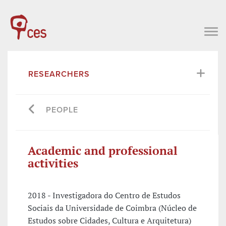
RESEARCHERS
PEOPLE
Academic and professional
activities
2018 - Investigadora do Centro de Estudos
Sociais da Universidade de Coimbra (Núcleo de
Estudos sobre Cidades, Cultura e Arquitetura)