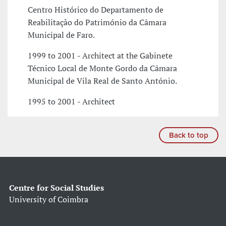
Centro Histórico do Departamento de
Reabilitação do Património da Câmara
Municipal de Faro.
1999 to 2001 - Architect at the Gabinete
Técnico Local de Monte Gordo da Câmara
Municipal de Vila Real de Santo António.
1995 to 2001 - Architect
Back to top
Centre for Social Studies
University of Coimbra