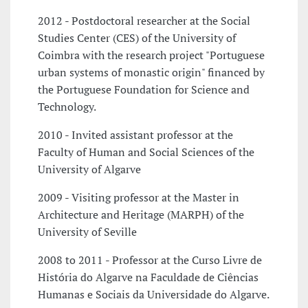
2012 - Postdoctoral researcher at the Social
Studies Center (CES) of the University of
Coimbra with the research project "Portuguese
urban systems of monastic origin" financed by
the Portuguese Foundation for Science and
Technology.
2010 - Invited assistant professor at the
Faculty of Human and Social Sciences of the
University of Algarve
2009 - Visiting professor at the Master in
Architecture and Heritage (MARPH) of the
University of Seville
2008 to 2011 - Professor at the Curso Livre de
História do Algarve na Faculdade de Ciências
Humanas e Sociais da Universidade do Algarve.