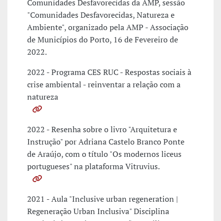
Comunidades Desfavorecidas da AMP, sessão
"Comunidades Desfavorecidas, Natureza e
Ambiente", organizado pela AMP - Associação
de Municípios do Porto, 16 de Fevereiro de
2022.
2022 - Programa CES RUC - Respostas sociais à
crise ambiental - reinventar a relação com a
natureza
2022 - Resenha sobre o livro "Arquitetura e
Instrução" por Adriana Castelo Branco Ponte
de Araújo, com o título "Os modernos liceus
portugueses" na plataforma Vitruvius.
2021 - Aula "Inclusive urban regeneration |
Regeneração Urban Inclusiva" Disciplina