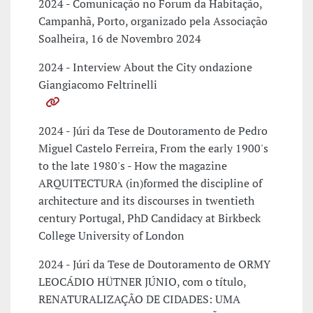
2024 - Comunicação no Forum da Habitação,
Campanhã, Porto, organizado pela Associação
Soalheira, 16 de Novembro 2024
2024 - Interview About the City ondazione
Giangiacomo Feltrinelli
2024 - Júri da Tese de Doutoramento de Pedro
Miguel Castelo Ferreira, From the early 1900's
to the late 1980's - How the magazine
ARQUITECTURA (in)formed the discipline of
architecture and its discourses in twentieth
century Portugal, PhD Candidacy at Birkbeck
College University of London
2024 - Júri da Tese de Doutoramento de ORMY
LEOCÁDIO HÜTNER JÚNIO, com o título,
RENATURALIZAÇÃO DE CIDADES: UMA