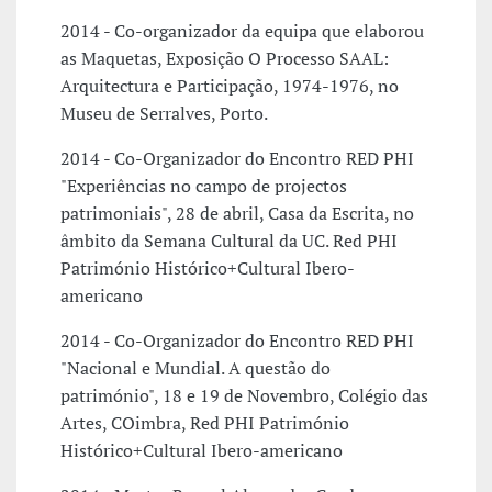
2014 - Co-organizador da equipa que elaborou
as Maquetas, Exposição O Processo SAAL:
Arquitectura e Participação, 1974-1976, no
Museu de Serralves, Porto.
2014 - Co-Organizador do Encontro RED PHI
"Experiências no campo de projectos
patrimoniais", 28 de abril, Casa da Escrita, no
âmbito da Semana Cultural da UC. Red PHI
Património Histórico+Cultural Ibero-
americano
2014 - Co-Organizador do Encontro RED PHI
"Nacional e Mundial. A questão do
património", 18 e 19 de Novembro, Colégio das
Artes, COimbra, Red PHI Património
Histórico+Cultural Ibero-americano