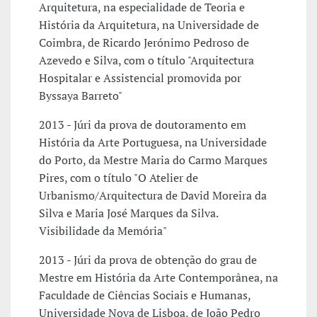
Arquitetura, na especialidade de Teoria e
História da Arquitetura, na Universidade de
Coimbra, de Ricardo Jerónimo Pedroso de
Azevedo e Silva, com o título "Arquitectura
Hospitalar e Assistencial promovida por
Byssaya Barreto"
2013 - Júri da prova de doutoramento em
História da Arte Portuguesa, na Universidade
do Porto, da Mestre Maria do Carmo Marques
Pires, com o título "O Atelier de
Urbanismo/Arquitectura de David Moreira da
Silva e Maria José Marques da Silva.
Visibilidade da Memória"
2013 - Júri da prova de obtenção do grau de
Mestre em História da Arte Contemporânea, na
Faculdade de Ciências Sociais e Humanas,
Universidade Nova de Lisboa, de João Pedro