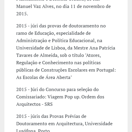
Manuel Vaz Alves, no dia 11 de novembro de
2015.
2015 - júri das provas de doutoramento no
ramo de Educação, especialidade de
Administração e Política Educacional, na
Universidade de Lisboa, da Mestre Ana Patrícia
Tavares de Almeida, sob o título "Atores,
Regulação e Conhecimento nas políticas
públicas de Construções Escolares em Portugal:
As Escolas de Área Aberta"
2015 - Júri do Concurso para seleção do
Comissariado: Viagem Pop up. Ordem dos
Arquitectos - SRS
2015 - júris das Provas Prévias de
Doutoramento em Arquitectura, Universidade
Lusófona, Porto.