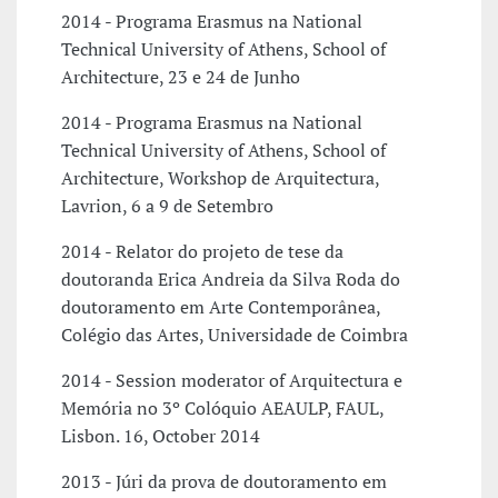
2014 - Programa Erasmus na National
Technical University of Athens, School of
Architecture, 23 e 24 de Junho
2014 - Programa Erasmus na National
Technical University of Athens, School of
Architecture, Workshop de Arquitectura,
Lavrion, 6 a 9 de Setembro
2014 - Relator do projeto de tese da
doutoranda Erica Andreia da Silva Roda do
doutoramento em Arte Contemporânea,
Colégio das Artes, Universidade de Coimbra
2014 - Session moderator of Arquitectura e
Memória no 3º Colóquio AEAULP, FAUL,
Lisbon. 16, October 2014
2013 - Júri da prova de doutoramento em