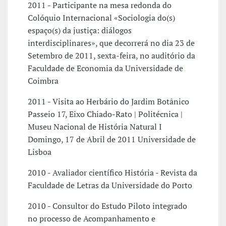
2011 - Participante na mesa redonda do
Colóquio Internacional «Sociologia do(s)
espaço(s) da justiça: diálogos
interdisciplinares», que decorrerá no dia 23 de
Setembro de 2011, sexta-feira, no auditório da
Faculdade de Economia da Universidade de
Coimbra
2011 - Visita ao Herbário do Jardim Botânico
Passeio 17, Eixo Chiado-Rato | Politécnica |
Museu Nacional de História Natural I
Domingo, 17 de Abril de 2011 Universidade de
Lisboa
2010 - Avaliador científico História - Revista da
Faculdade de Letras da Universidade do Porto
2010 - Consultor do Estudo Piloto integrado
no processo de Acompanhamento e