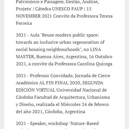
Património e Paisagem. Gestão, Análise,
Projeto' | Cátedra UNESCO FAUP | 15
NOVEMBER 2021 Convite da Professora Teresa
Ferreira
2021 - Aula "Reuse modern public space:
towards an inclusive urban regeneration of
social housing neighbourhoods", no LINA
MASTER, Buenos Aires, Argentina, 16 Outubro
2021, a convite da Professora Carolina Quiroga
2021 - Professor Convidado, Jornada de Cierre
Académico AL FIN FINAL 2020, SEGUNDA
EDICIÓN VIRTUAL Universidad Nacional de
Córdoba Facultad de Arquitectura, Urbanismo
y Diseño, realizada el Miércoles 24 de febrero
del año 2021, Córdoba, Argentina
2021 - Speaker, workshop "Nature-Based