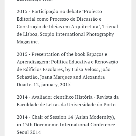
2015 - Participação no debate "Projecto
Editorial como Processo de Discussão e
Construção de Ideias em Arquitectura", Trienal
de Lisboa, Scopio International Photography
Magazine.
2015 - Presentation of the book Espaços e
Aprendizagem: Política Educativa e Renovação
de Edifícios Escolares, by Luisa Velosa, João
Sebastião, Joana Marques and Alexandra
Duarte. 12, january, 2015
2014 - Avaliador científico História - Revista da
Faculdade de Letras da Universidade do Porto
2014 - Chair of Session 14 (Asian Modernity),
in 13th Docomomo International Conference
Seoul 2014