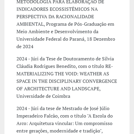
METODOLOGIA PARA ELABORAÇÃO DE
INDICADORES ECOSSISTÊMICOS NA
PERSPECTIVA DA RACIONALIDADE
AMBIENTAL, Programa de Pós-Graduação em
Meio Ambiente e Desenvolvimento da
Universidade Federal do Paraná, 18 Dezembro
de 2024
2024 - Júri da Tese de Doutoramento de Sílvia
Cláudia Rodrigues Benedito, com o título RE-
MATERIALIZING THE VOID: WEATHER AS
SPACE IN THE DISCIPLINARY CONVERGENCE
OF ARCHITECTURE AND LANDSCAPE,
Universidade de Coimbra
2024 - Júri da tese de Mestrado de José Júlio
Imperadeiro Falcão, com o título "A Escola do
Arco: Arquitetura vincular: Um compromisso
entre gerações, modernidade e tradição",