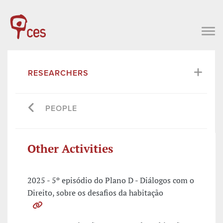
RESEARCHERS
PEOPLE
Other Activities
2025 - 5º episódio do Plano D - Diálogos com o
Direito, sobre os desafios da habitação