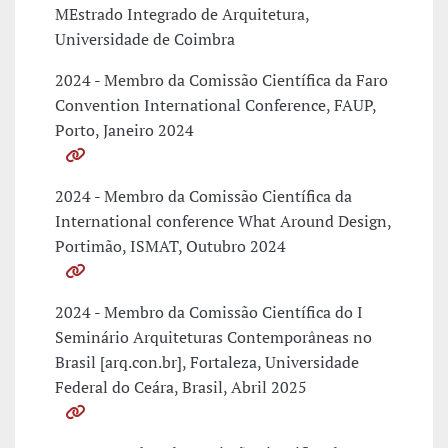
MEstrado Integrado de Arquitetura,
Universidade de Coimbra
2024 - Membro da Comissão Científica da Faro
Convention International Conference, FAUP,
Porto, Janeiro 2024
2024 - Membro da Comissão Científica da
International conference What Around Design,
Portimão, ISMAT, Outubro 2024
2024 - Membro da Comissão Científica do I
Seminário Arquiteturas Contemporâneas no
Brasil [arq.con.br], Fortaleza, Universidade
Federal do Ceára, Brasil, Abril 2025