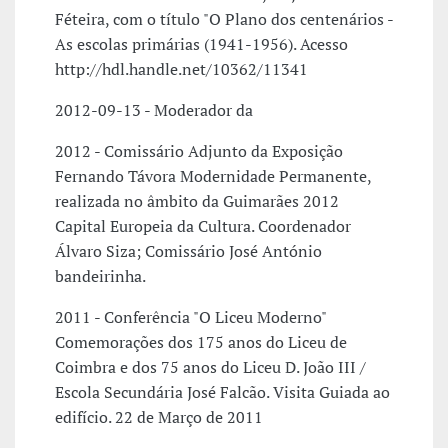
Féteira, com o título "O Plano dos centenários -
As escolas primárias (1941-1956). Acesso
http://hdl.handle.net/10362/11341
2012-09-13 - Moderador da
2012 - Comissário Adjunto da Exposição
Fernando Távora Modernidade Permanente,
realizada no âmbito da Guimarães 2012
Capital Europeia da Cultura. Coordenador
Álvaro Siza; Comissário José António
bandeirinha.
2011 - Conferência "O Liceu Moderno"
Comemorações dos 175 anos do Liceu de
Coimbra e dos 75 anos do Liceu D. João III /
Escola Secundária José Falcão. Visita Guiada ao
edifício. 22 de Março de 2011