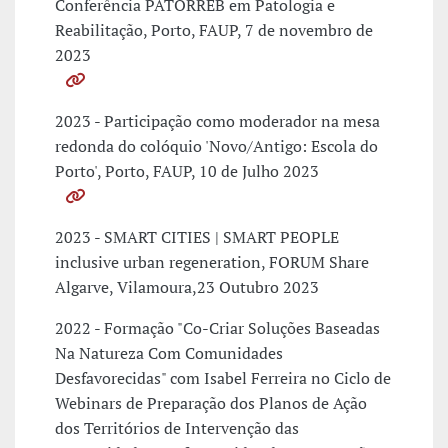
Conferência PATORREB em Patologia e
Reabilitação, Porto, FAUP, 7 de novembro de
2023
2023 - Participação como moderador na mesa
redonda do colóquio 'Novo/Antigo: Escola do
Porto', Porto, FAUP, 10 de Julho 2023
2023 - SMART CITIES | SMART PEOPLE
inclusive urban regeneration, FORUM Share
Algarve, Vilamoura,23 Outubro 2023
2022 - Formação "Co-Criar Soluções Baseadas
Na Natureza Com Comunidades
Desfavorecidas" com Isabel Ferreira no Ciclo de
Webinars de Preparação dos Planos de Ação
dos Territórios de Intervenção das