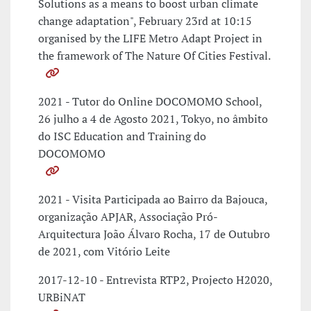
Solutions as a means to boost urban climate
change adaptation", February 23rd at 10:15
organised by the LIFE Metro Adapt Project in
the framework of The Nature Of Cities Festival.
2021 - Tutor do Online DOCOMOMO School,
26 julho a 4 de Agosto 2021, Tokyo, no âmbito
do ISC Education and Training do
DOCOMOMO
2021 - Visita Participada ao Bairro da Bajouca,
organização APJAR, Associação Pró-
Arquitectura João Álvaro Rocha, 17 de Outubro
de 2021, com Vitório Leite
2017-12-10 - Entrevista RTP2, Projecto H2020,
URBiNAT