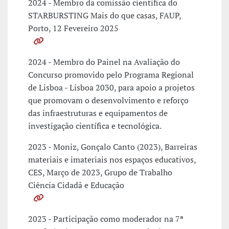
2024 - Membro da comissão cientifica do
STARBURSTING Mais do que casas, FAUP,
Porto, 12 Fevereiro 2025
2024 - Membro do Painel na Avaliação do
Concurso promovido pelo Programa Regional
de Lisboa - Lisboa 2030, para apoio a projetos
que promovam o desenvolvimento e reforço
das infraestruturas e equipamentos de
investigação científica e tecnológica.
2023 - Moniz, Gonçalo Canto (2023), Barreiras
materiais e imateriais nos espaços educativos,
CES, Março de 2023, Grupo de Trabalho
Ciência Cidadã e Educação
2023 - Participação como moderador na 7ª