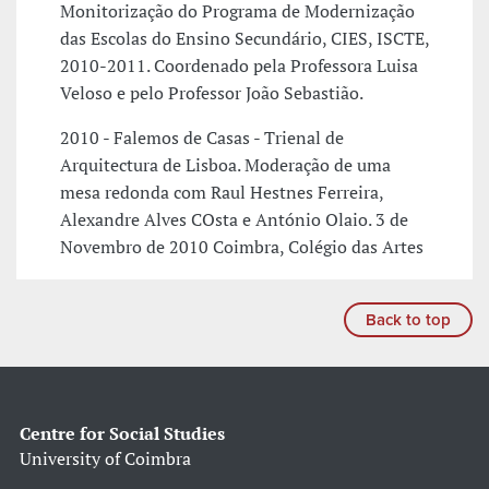
Monitorização do Programa de Modernização
das Escolas do Ensino Secundário, CIES, ISCTE,
2010-2011. Coordenado pela Professora Luisa
Veloso e pelo Professor João Sebastião.
2010 - Falemos de Casas - Trienal de
Arquitectura de Lisboa. Moderação de uma
mesa redonda com Raul Hestnes Ferreira,
Alexandre Alves COsta e António Olaio. 3 de
Novembro de 2010 Coimbra, Colégio das Artes
Back to top
Centre for Social Studies
University of Coimbra