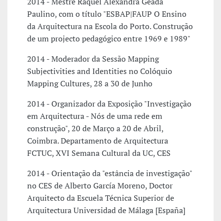
2014 - Mestre Raquel Alexandra Geada
Paulino, com o título "ESBAP|FAUP O Ensino
da Arquitectura na Escola do Porto. Construção
de um projecto pedagógico entre 1969 e 1989"
2014 - Moderador da Sessão Mapping
Subjectivities and Identities no Colóquio
Mapping Cultures, 28 a 30 de Junho
2014 - Organizador da Exposição "Investigação
em Arquitectura - Nós de uma rede em
construção", 20 de Março a 20 de Abril,
Coimbra. Departamento de Arquitectura
FCTUC, XVI Semana Cultural da UC, CES
2014 - Orientação da "estância de investigação"
no CES de Alberto García Moreno, Doctor
Arquitecto da Escuela Técnica Superior de
Arquitectura Universidad de Málaga [España]